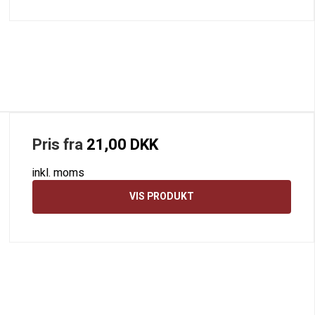
Pris fra
21,00 DKK
inkl. moms
VIS PRODUKT