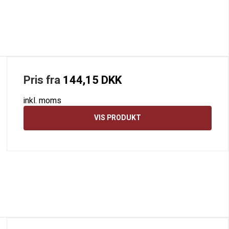
Pris fra
144,15 DKK
inkl. moms
VIS PRODUKT