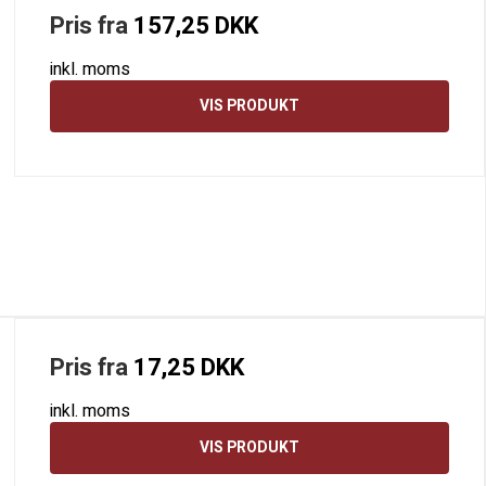
Pris fra
157,25 DKK
inkl. moms
VIS PRODUKT
Pris fra
17,25 DKK
inkl. moms
VIS PRODUKT