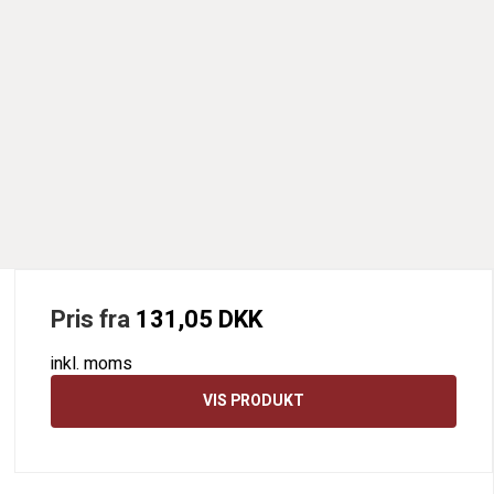
Pris fra
131,05 DKK
inkl. moms
VIS PRODUKT