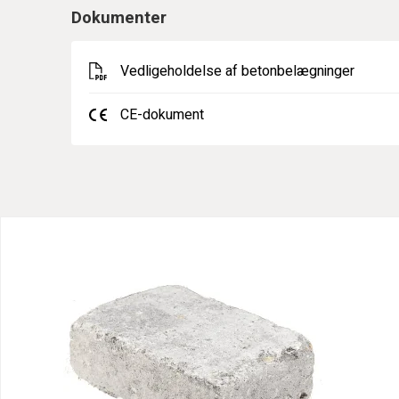
Dokumenter
Vedligeholdelse af betonbelægninger
CE-dokument