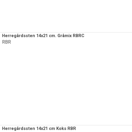
Herregårdssten 14x21 cm. Gråmix RBRC
RBR
Herregårdssten 14x21 cm Koks RBR