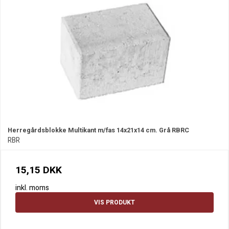
Herregårdsblokke Multikant m/fas 14x21x14 cm. Grå RBRC
RBR
15,15 DKK
inkl. moms
VIS PRODUKT