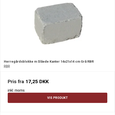
Herregårdsblokke m Slåede Kanter 14x21x14 cm Grå RBR
RBR
Pris fra
17,25 DKK
inkl. moms
VIS PRODUKT