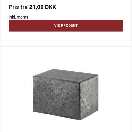
Pris fra
21,00 DKK
inkl. moms
VIS PRODUKT