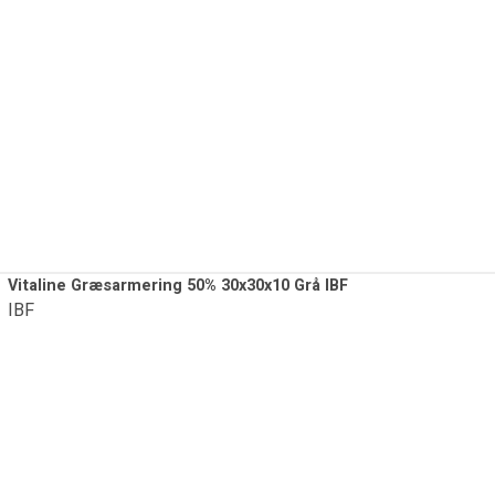
Vitaline Græsarmering 50% 30x30x10 Grå IBF
IBF