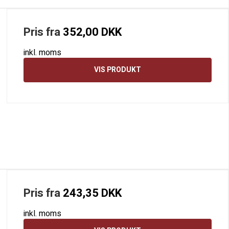
Pris fra
352,00 DKK
inkl. moms
VIS PRODUKT
Pris fra
243,35 DKK
inkl. moms