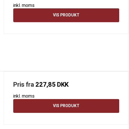
inkl. moms
VIS PRODUKT
Pris fra
227,85 DKK
inkl. moms
VIS PRODUKT