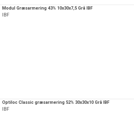
Modul Græsarmering 43% 10x30x7,5 Grå IBF
IBF
Optiloc Classic græsarmering 52% 30x30x10 Grå IBF
IBF