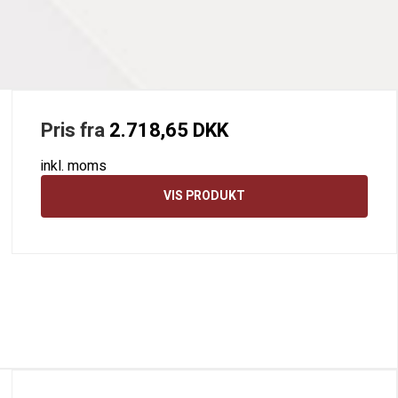
Pris fra
2.718,65 DKK
inkl. moms
VIS PRODUKT