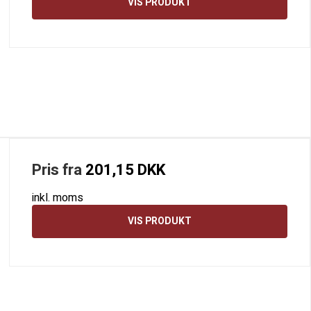
VIS PRODUKT
Pris fra
201,15 DKK
inkl. moms
VIS PRODUKT