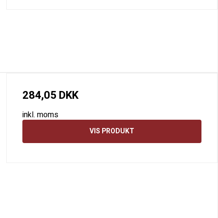
284,05 DKK
inkl. moms
VIS PRODUKT