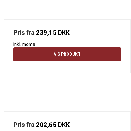
Pris fra
239,15 DKK
inkl. moms
VIS PRODUKT
Pris fra
202,65 DKK