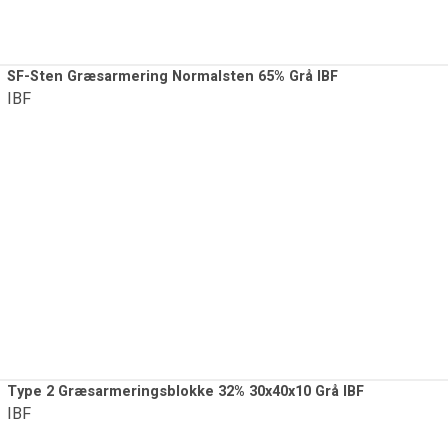
SF-Sten Græsarmering Normalsten 65% Grå IBF
IBF
Type 2 Græsarmeringsblokke 32% 30x40x10 Grå IBF
IBF