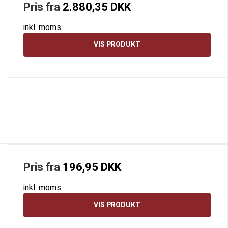
Pris fra
2.880,35 DKK
inkl. moms
VIS PRODUKT
Pris fra
196,95 DKK
inkl. moms
VIS PRODUKT