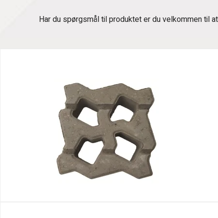
Har du spørgsmål til produktet er du velkommen til a