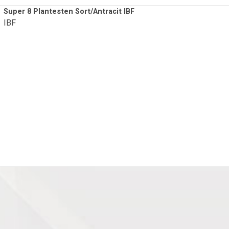
Super 8 Plantesten Sort/Antracit IBF
IBF