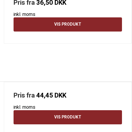
Pris fra
36,50 DKK
inkl. moms
VIS PRODUKT
Pris fra
44,45 DKK
inkl. moms
VIS PRODUKT