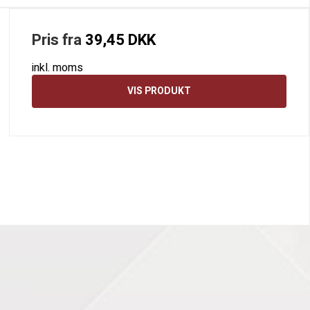
Pris fra
39,45 DKK
inkl. moms
VIS PRODUKT