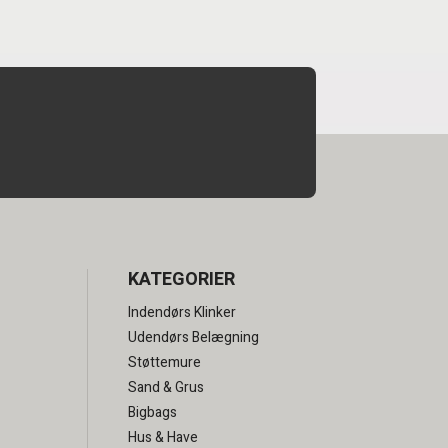
KATEGORIER
Indendørs Klinker
Udendørs Belægning
Støttemure
Sand & Grus
Bigbags
Hus & Have