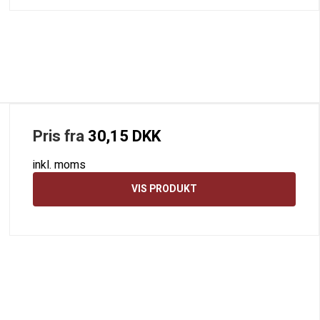
Pris fra
30,15 DKK
inkl. moms
VIS PRODUKT