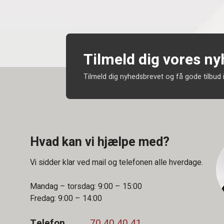
Tilmeld dig vores n
Tilmeld dig nyhedsbrevet og få gode tilbud 
Hvad kan vi hjælpe med?
Vi sidder klar ved mail og telefonen alle hverdage.
Mandag – torsdag: 9:00 – 15:00
Fredag: 9:00 – 14:00
Telefon
70 40 40 41