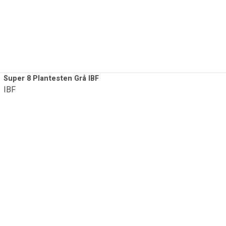
Super 8 Plantesten Grå IBF
IBF