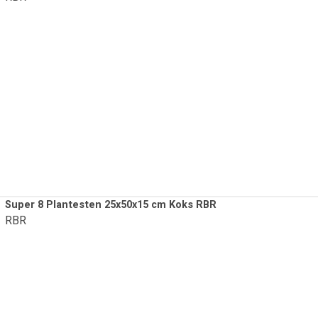
Super 8 Plantesten 25x50x15 cm Koks RBR
RBR