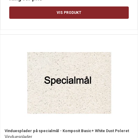
VIS PRODUKT
Vinduesplader på specialmål - Komposit Basic+ White Dust Poleret
Vinduesplader