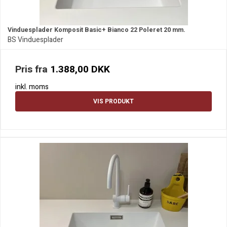
Vinduesplader Komposit Basic+ Bianco 22 Poleret 20 mm.
BS Vinduesplader
Pris fra
1.388,00 DKK
inkl. moms
VIS PRODUKT