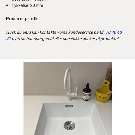
Tykkelse: 20 mm.
Prisen er pr. stk.
Husk du altid kan kontakte vores kundeservice på tlf.
70 40 40
41
hvis du har spørgsmål eller specifikke ønsker til produktet