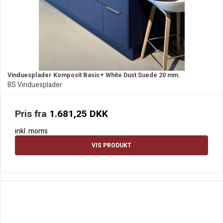
Vinduesplader Komposit Basic+ White Dust Suede 20 mm.
BS Vinduesplader
Pris fra
1.681,25 DKK
inkl. moms
VIS PRODUKT