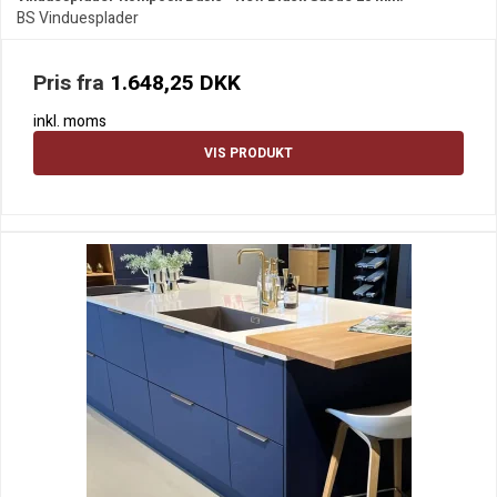
BS Vinduesplader
Pris fra
1.648,25 DKK
inkl. moms
VIS PRODUKT