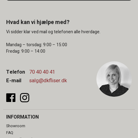
Hvad kan vi hjælpe med?
Vi sidder klar ved mail og telefonen alle hverdage.
Mandag – torsdag: 9:00 – 15:00
Fredag: 9:00 – 14:00
Telefon
70 40 40 41
E-mail
salg@dkfliser.dk
INFORMATION
Showroom
FAQ