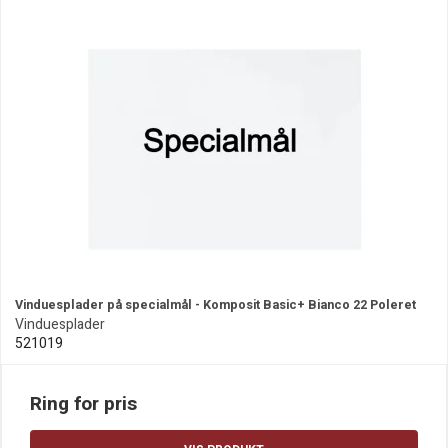
Vinduesplader på specialmål - Komposit Basic+ Bianco 22 Poleret
Vinduesplader
521019
Ring for pris