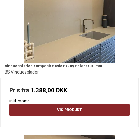
Vinduesplader Komposit Basic+ Clay Poleret 20 mm.
BS Vinduesplader
Pris fra
1.388,00 DKK
inkl. moms
VIS PRODUKT