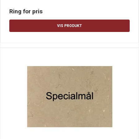
Ring for pris
VIS PRODUKT