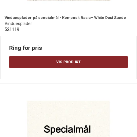
Vinduesplader på specialmål - Komposit Basic+ White Dust Suede
Vinduesplader
521119
Ring for pris
VIS PRODUKT