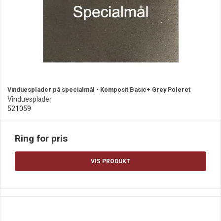
Vinduesplader på specialmål - Komposit Basic+ Grey Poleret
Vinduesplader
521059
Ring for pris
VIS PRODUKT