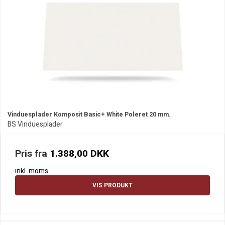
Vinduesplader Komposit Basic+ White Poleret 20 mm.
BS Vinduesplader
Pris fra
1.388,00 DKK
inkl. moms
VIS PRODUKT