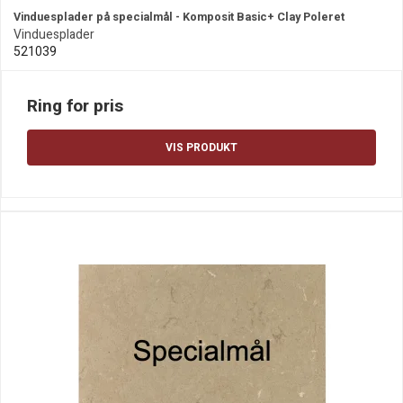
Vinduesplader på specialmål - Komposit Basic+ Clay Poleret
Vinduesplader
521039
Ring for pris
VIS PRODUKT