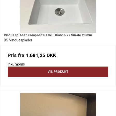
Vinduesplader Komposit Basic+ Bianco 22 Suede 20 mm.
BS Vinduesplader
Pris fra
1.681,25 DKK
inkl. moms
VIS PRODUKT