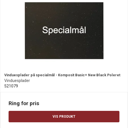
Vinduesplader på specialmål - Komposit Basic+ New Black Poleret
Vinduesplader
521079
Ring for pris
VIS PRODUKT