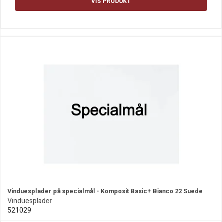
VIS PRODUKT
Vinduesplader på specialmål - Komposit Basic+ Bianco 22 Suede
Vinduesplader
521029