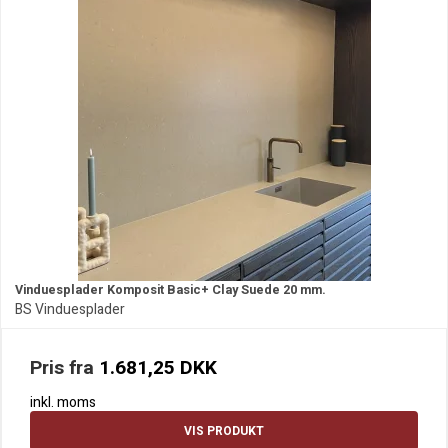
Vinduesplader Komposit Basic+ Clay Suede 20 mm.
BS Vinduesplader
Pris fra
1.681,25 DKK
inkl. moms
VIS PRODUKT