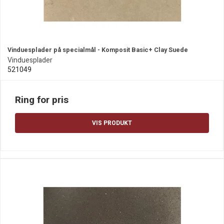
Vinduesplader på specialmål - Komposit Basic+ Clay Suede
Vinduesplader
521049
Ring for pris
VIS PRODUKT