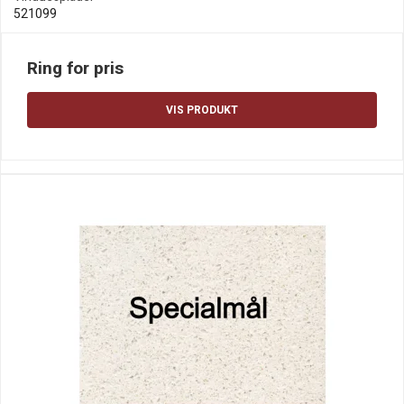
521099
Ring for pris
VIS PRODUKT