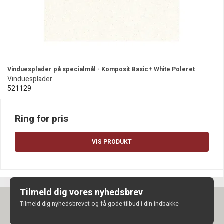
Vinduesplader på specialmål - Komposit Basic+ White Poleret
Vinduesplader
521129
Ring for pris
VIS PRODUKT
Tilmeld dig vores nyhedsbrev
Tilmeld dig nyhedsbrevet og få gode tilbud i din indbakke