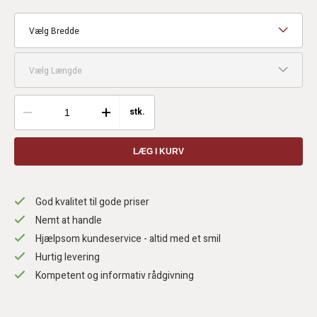
Vælg Bredde
Vælg Længde
stk.
LÆG I KURV
God kvalitet til gode priser
Nemt at handle
Hjælpsom kundeservice - altid med et smil
Hurtig levering
Kompetent og informativ rådgivning