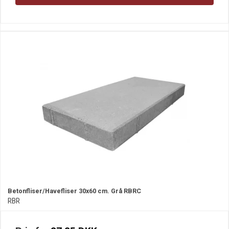
Betonfliser/Havefliser 30x60 cm. Grå RBRC
RBR