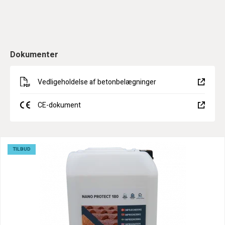
Dokumenter
Vedligeholdelse af betonbelægninger
CE-dokument
TILBUD