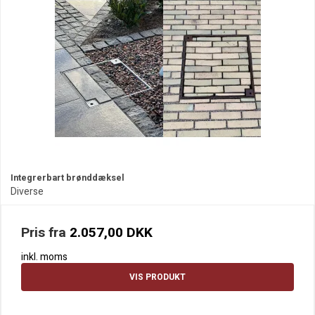
Integrerbart brønddæksel
Diverse
Pris fra
2.057,00 DKK
inkl. moms
VIS PRODUKT