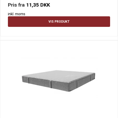
Pris fra
11,35 DKK
inkl. moms
VIS PRODUKT