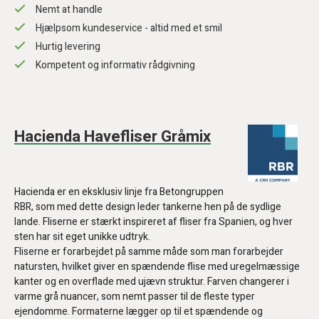
Nemt at handle
Hjælpsom kundeservice - altid med et smil
Hurtig levering
Kompetent og informativ rådgivning
Hacienda Havefliser Gråmix
Hacienda er en eksklusiv linje fra Betongruppen
RBR, som med dette design leder tankerne hen på de sydlige
lande. Fliserne er stærkt inspireret af fliser fra Spanien, og hver
sten har sit eget unikke udtryk.
Fliserne er forarbejdet på samme måde som man forarbejder
natursten, hvilket giver en spændende flise med uregelmæssige
kanter og en overflade med ujævn struktur. Farven changerer i
varme grå nuancer, som nemt passer til de fleste typer
ejendomme. Formaterne lægger op til et spændende og