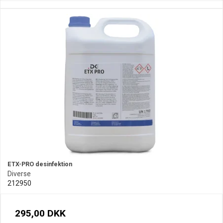
ETX-PRO desinfektion
Diverse
212950
295,00 DKK