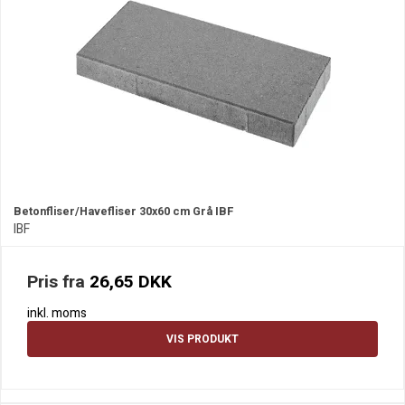
Betonfliser/Havefliser 30x60 cm Grå IBF
IBF
Pris fra
26,65 DKK
inkl. moms
VIS PRODUKT