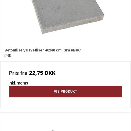
Betonfliser/Havefliser 40x40 cm. Grå RBRC
RBR
Pris fra
22,75 DKK
inkl. moms
VIS PRODUKT