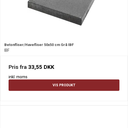
Betonfliser/Havefliser 50x50 cm Grå IBF
IBF
Pris fra
33,55 DKK
inkl. moms
VIS PRODUKT