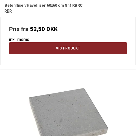
Betonfliser/Havefliser 60x60 cm Grå RBRC
RBR
Pris fra
52,50 DKK
inkl. moms
VIS PRODUKT