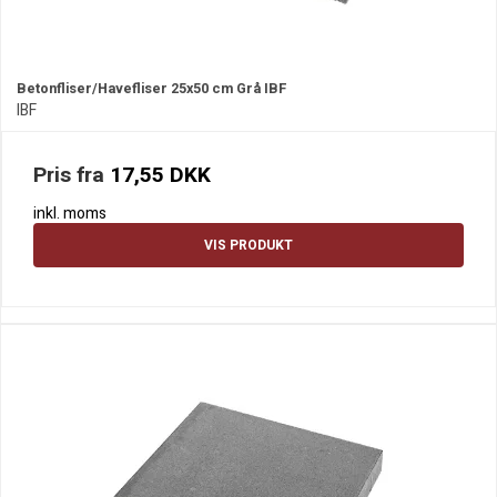
Betonfliser/Havefliser 25x50 cm Grå IBF
IBF
Pris fra
17,55 DKK
inkl. moms
VIS PRODUKT