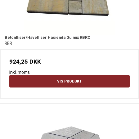
Betonfliser/Havefliser Hacienda Gulmix RBRC
RBR
924,25 DKK
inkl. moms
VIS PRODUKT