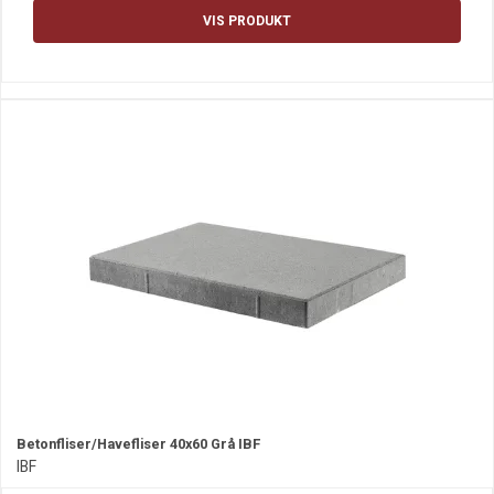
VIS PRODUKT
Betonfliser/Havefliser 40x60 Grå IBF
IBF