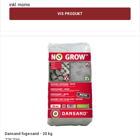
inkl. moms
VIS PRODUKT
Dansand fugesand - 20 kg