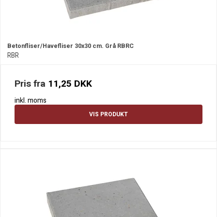
Betonfliser/Havefliser 30x30 cm. Grå RBRC
RBR
Pris fra
11,25 DKK
inkl. moms
VIS PRODUKT