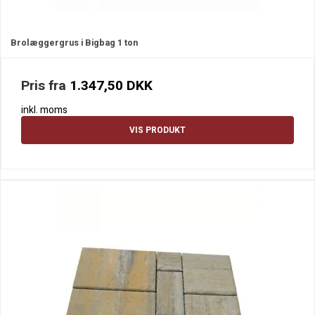
Brolæggergrus i Bigbag 1 ton
Pris fra
1.347,50 DKK
inkl. moms
VIS PRODUKT