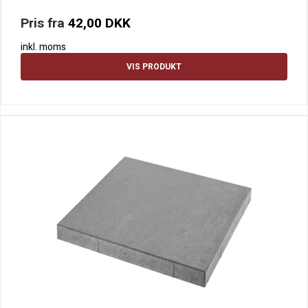
Pris fra
42,00 DKK
inkl. moms
VIS PRODUKT