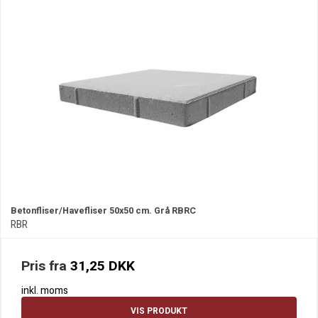
Betonfliser/Havefliser 50x50 cm. Grå RBRC
RBR
Pris fra
31,25 DKK
inkl. moms
VIS PRODUKT