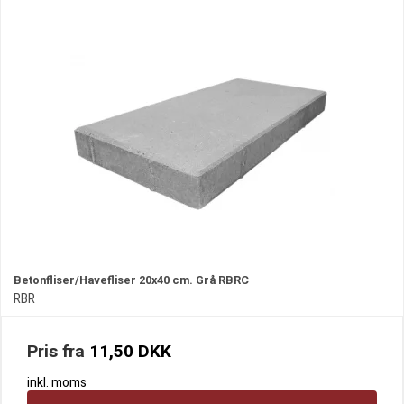
Betonfliser/Havefliser 20x40 cm. Grå RBRC
RBR
Pris fra
11,50 DKK
inkl. moms