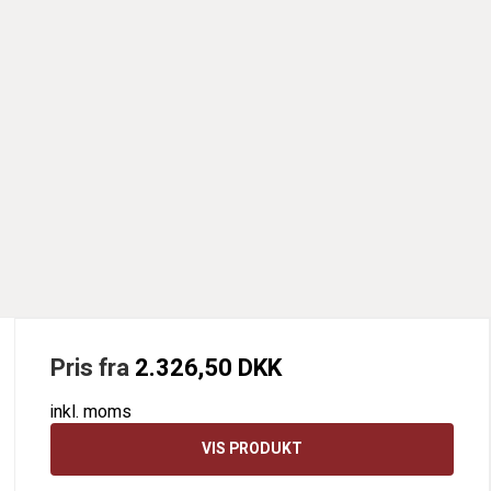
Pris fra
2.326,50 DKK
inkl. moms
VIS PRODUKT