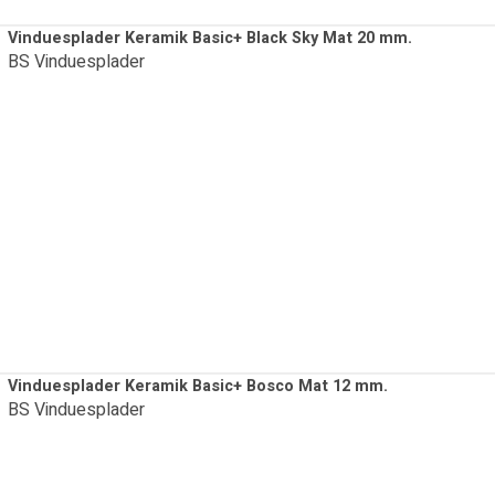
Vinduesplader Keramik Basic+ Black Sky Mat 20 mm.
BS Vinduesplader
Vinduesplader Keramik Basic+ Bosco Mat 12 mm.
BS Vinduesplader