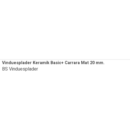
Vinduesplader Keramik Basic+ Carrara Mat 20 mm.
BS Vinduesplader