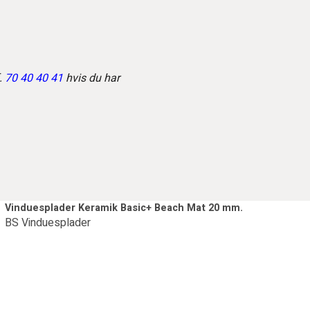
.
70 40 40 41
hvis du har
Vinduesplader Keramik Basic+ Beach Mat 20 mm.
BS Vinduesplader