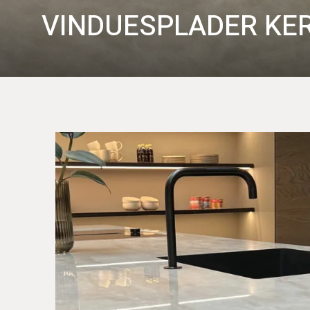
VINDUESPLADER KE