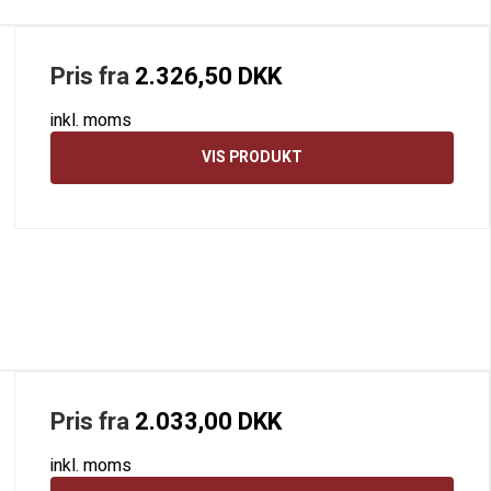
Pris fra
2.326,50 DKK
inkl. moms
VIS PRODUKT
Pris fra
2.033,00 DKK
inkl. moms