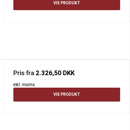
VIS PRODUKT
Pris fra
2.326,50 DKK
inkl. moms
VIS PRODUKT