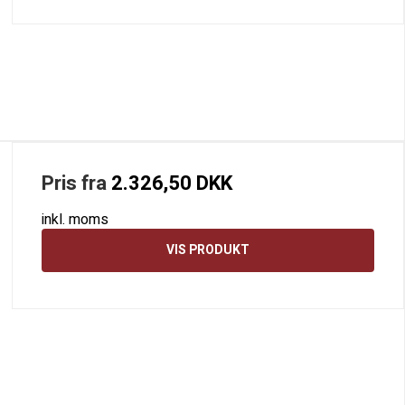
Pris fra
2.326,50 DKK
inkl. moms
VIS PRODUKT