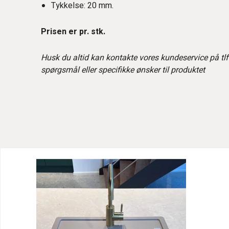
Tykkelse: 20 mm.
Prisen er pr. stk.
Husk du altid kan kontakte vores kundeservice på tlf
spørgsmål eller specifikke ønsker til produktet