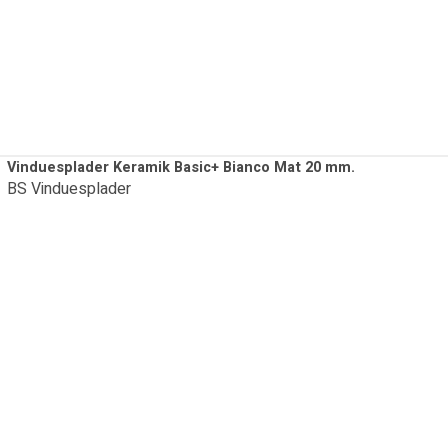
Vinduesplader Keramik Basic+ Bianco Mat 20 mm.
BS Vinduesplader