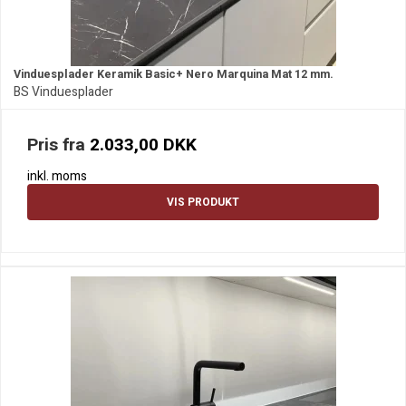
Vinduesplader Keramik Basic+ Nero Marquina Mat 12 mm.
BS Vinduesplader
Pris fra
2.033,00 DKK
inkl. moms
VIS PRODUKT