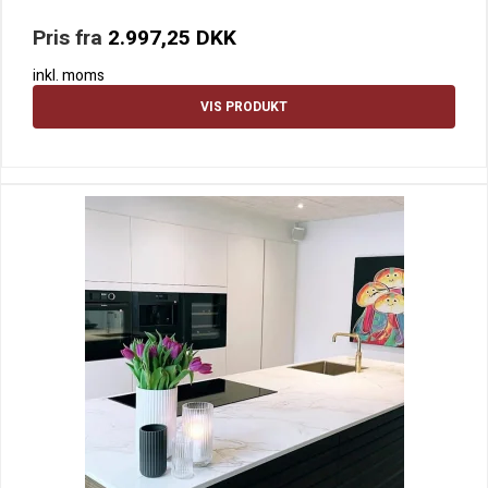
Pris fra
2.997,25 DKK
inkl. moms
VIS PRODUKT