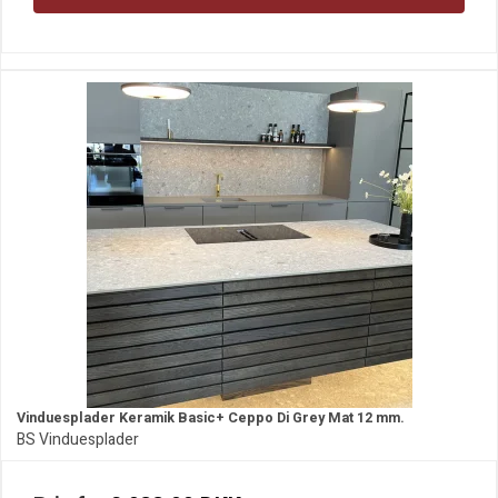
Vinduesplader Keramik Basic+ Ceppo Di Grey Mat 12 mm.
BS Vinduesplader