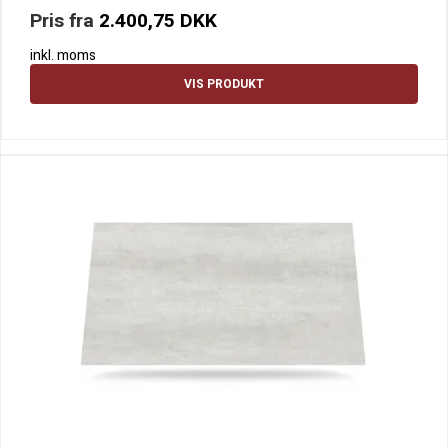
Pris fra
2.400,75 DKK
inkl. moms
VIS PRODUKT