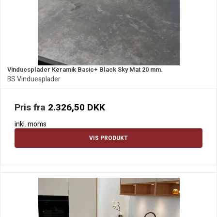
Vinduesplader Keramik Basic+ Black Sky Mat 20 mm.
BS Vinduesplader
Pris fra
2.326,50 DKK
inkl. moms
VIS PRODUKT