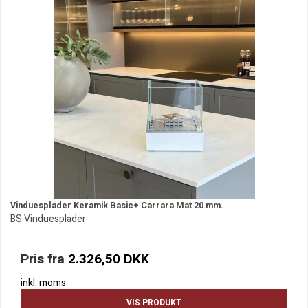
Vinduesplader Keramik Basic+ Carrara Mat 20 mm.
BS Vinduesplader
Pris fra
2.326,50 DKK
inkl. moms
VIS PRODUKT