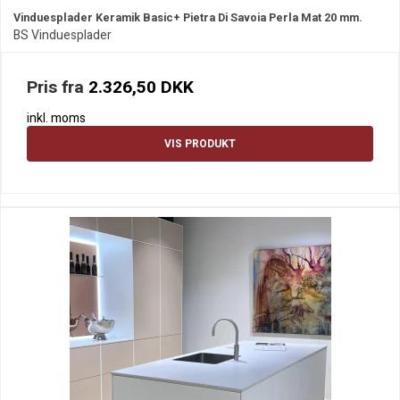
Vinduesplader Keramik Basic+ Pietra Di Savoia Perla Mat 20 mm.
BS Vinduesplader
Pris fra
2.326,50 DKK
inkl. moms
VIS PRODUKT