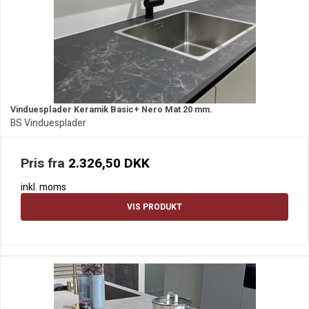
Vinduesplader Keramik Basic+ Nero Mat 20 mm.
BS Vinduesplader
Pris fra
2.326,50 DKK
inkl. moms
VIS PRODUKT