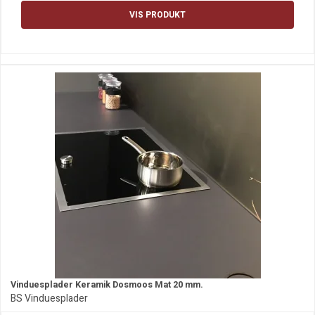
VIS PRODUKT
Vinduesplader Keramik Dosmoos Mat 20 mm.
BS Vinduesplader