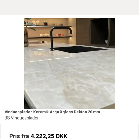
Vinduesplader Keramik Arga Xgloss Dekton 20 mm.
BS Vinduesplader
Pris fra
4.222,25 DKK