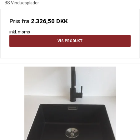
BS Vinduesplader
Pris fra
2.326,50 DKK
inkl. moms
VIS PRODUKT