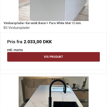
Vinduesplader Keramik Basic+ Pure White Mat 12 mm.
BS Vinduesplader
Pris fra
2.033,00 DKK
inkl. moms
VIS PRODUKT