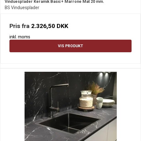
Vinduesplader Keramik Basic+ Marrone Mat 20 mm.
BS Vinduesplader
Pris fra
2.326,50 DKK
inkl. moms
VIS PRODUKT