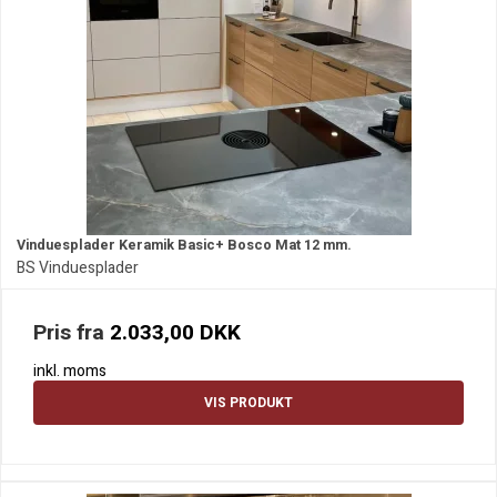
Vinduesplader Keramik Basic+ Bosco Mat 12 mm.
BS Vinduesplader
Pris fra
2.033,00 DKK
inkl. moms
VIS PRODUKT