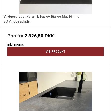
Vinduesplader Keramik Basic+ Bianco Mat 20 mm.
BS Vinduesplader
Pris fra
2.326,50 DKK
inkl. moms
VIS PRODUKT