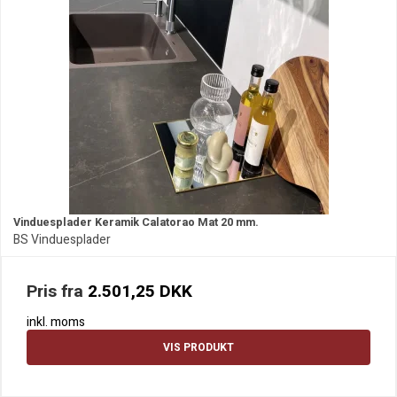
Vinduesplader Keramik Calatorao Mat 20 mm.
BS Vinduesplader
Pris fra
2.501,25 DKK
inkl. moms
VIS PRODUKT