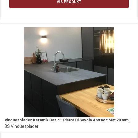
VIS PRODUKT
Vinduesplader Keramik Basic+ Pietra Di Savoia Antracit Mat 20 mm.
BS Vinduesplader