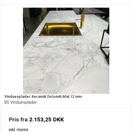
Vinduesplader Keramik Dolomiti Mat 12 mm.
BS Vinduesplader
Pris fra
2.153,25 DKK
inkl. moms