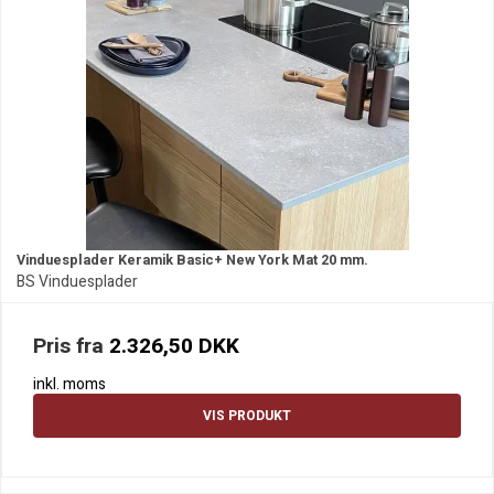
Vinduesplader Keramik Basic+ New York Mat 20 mm.
BS Vinduesplader
Pris fra
2.326,50 DKK
inkl. moms
VIS PRODUKT