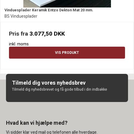
Vinduesplader Keramik Entzo Dekton Mat 20 mm.
BS Vinduesplader
Pris fra
3.077,50 DKK
inkl. moms
VIS PRODUKT
Tilmeld dig vores nyhedsbrev
Tilmeld dig nyhedsbrevet og få gode tilbud i din indbakke
Hvad kan vi hjælpe med?
Vi sidder klar ved mail og telefonen alle hverdage.