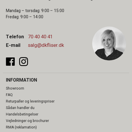
Mandag – torsdag: 9:00 – 15:00
Fredag: 9:00 – 14:00
Telefon
70 40 40 41
E-mail
salg@dkfliser.dk
INFORMATION
Showroom
FAQ
Returpaller og leveringspriser
Sådan handler du
Handelsbetingelser
Vejledninger og brochurer
RMA (reklamation)