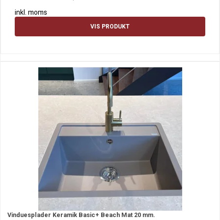
inkl. moms
VIS PRODUKT
Vinduesplader Keramik Basic+ Beach Mat 20 mm.