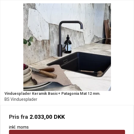
Vinduesplader Keramik Basic+ Patagonia Mat 12 mm.
BS Vinduesplader
Pris fra
2.033,00 DKK
inkl. moms