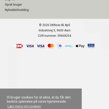
Opret bruger
Nyhedstilmelding
© 2026 DKfliser.dk ApS
Industrivej 5, 9600 Aars
CVR-nummer: 39668254
Vi bruger cookies for at sikre, at du får den
bedste oplevelse på vores hjemmeside.
Læs mere om cookies