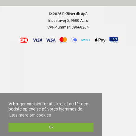
© 2026 DKfliser.dk ApS
Industrivej 5, 9600 Aars
CVR-nummer: 39668254
Vi bruger cookies for at sikre, at du får den
bedste oplevelse på vores hjemmeside.
Læs mere om cookies
Ok