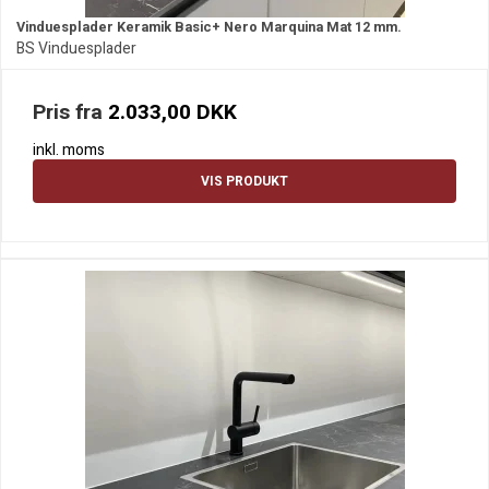
Vinduesplader Keramik Basic+ Nero Marquina Mat 12 mm.
BS Vinduesplader
Pris fra
2.033,00 DKK
inkl. moms
VIS PRODUKT