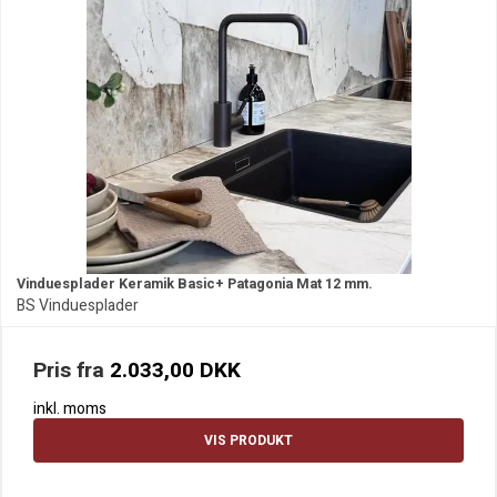
Vinduesplader Keramik Basic+ Patagonia Mat 12 mm.
BS Vinduesplader
Pris fra
2.033,00 DKK
inkl. moms
VIS PRODUKT