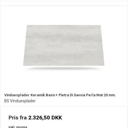
Vinduesplader Keramik Basic+ Pietra Di Savoia Perla Mat 20 mm.
BS Vinduesplader
Pris fra
2.326,50 DKK
inkl. moms