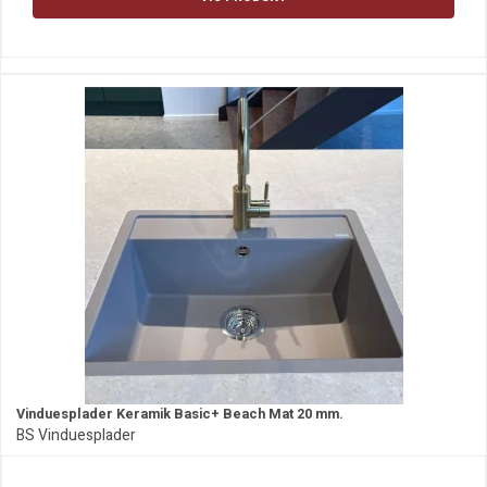
Vinduesplader Keramik Basic+ Beach Mat 20 mm.
BS Vinduesplader