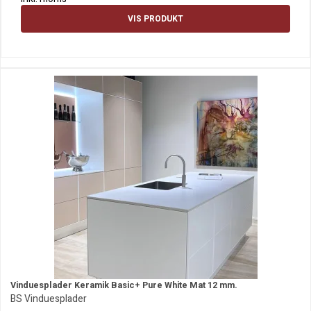
VIS PRODUKT
Vinduesplader Keramik Basic+ Pure White Mat 12 mm.
BS Vinduesplader