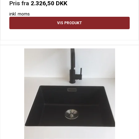
Pris fra
2.326,50 DKK
inkl. moms
VIS PRODUKT