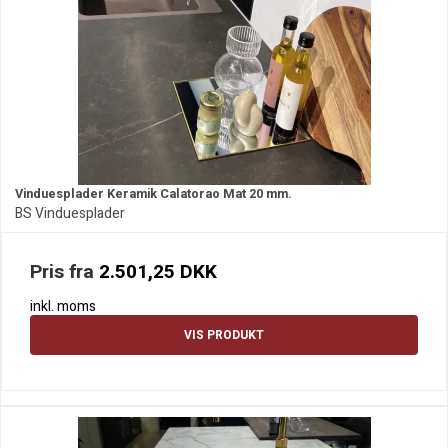
Vinduesplader Keramik Calatorao Mat 20 mm.
BS Vinduesplader
Pris fra
2.501,25 DKK
inkl. moms
VIS PRODUKT