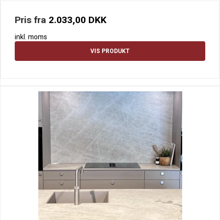
Pris fra
2.033,00 DKK
inkl. moms
VIS PRODUKT