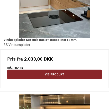
Vinduesplader Keramik Basic+ Bosco Mat 12 mm.
BS Vinduesplader
Pris fra
2.033,00 DKK
inkl. moms
VIS PRODUKT