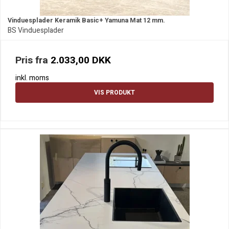
Vinduesplader Keramik Basic+ Yamuna Mat 12 mm.
BS Vinduesplader
Pris fra
2.033,00 DKK
inkl. moms
VIS PRODUKT