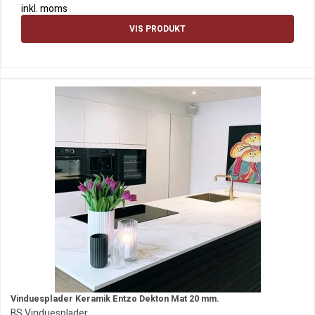
inkl. moms
VIS PRODUKT
Vinduesplader Keramik Entzo Dekton Mat 20 mm.
BS Vinduesplader