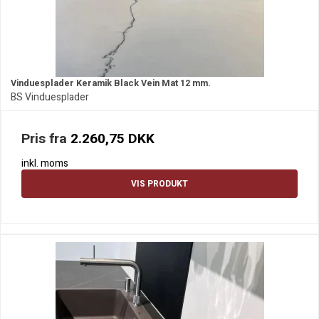
Vinduesplader Keramik Black Vein Mat 12 mm.
BS Vinduesplader
Pris fra
2.260,75 DKK
inkl. moms
VIS PRODUKT