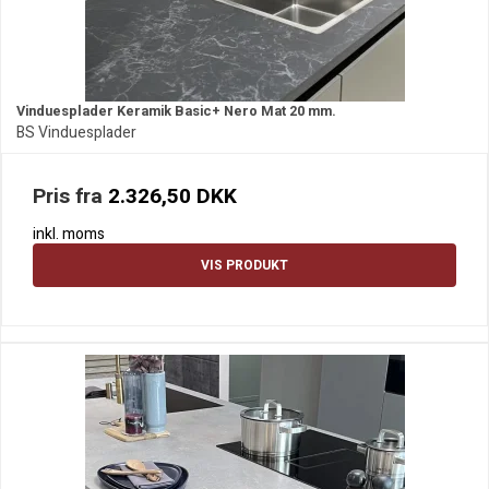
Vinduesplader Keramik Basic+ Nero Mat 20 mm.
BS Vinduesplader
Pris fra
2.326,50 DKK
inkl. moms
VIS PRODUKT