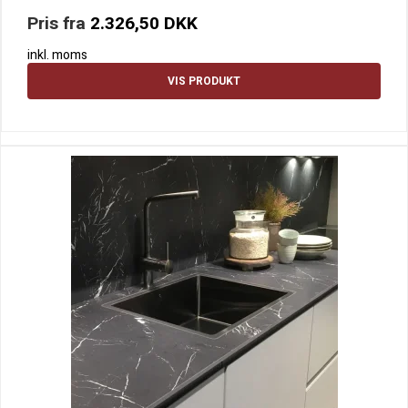
Pris fra
2.326,50 DKK
inkl. moms
VIS PRODUKT