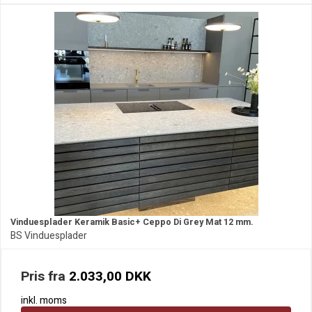
Vinduesplader Keramik Basic+ Ceppo Di Grey Mat 12 mm.
BS Vinduesplader
Pris fra
2.033,00 DKK
inkl. moms