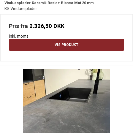
Vinduesplader Keramik Basic+ Bianco Mat 20 mm.
BS Vinduesplader
Pris fra
2.326,50 DKK
inkl. moms
VIS PRODUKT