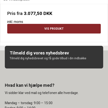
Pris fra
3.077,50 DKK
inkl. moms
VIS PRODUKT
Tilmeld dig vores nyhedsbrev
Tilmeld dig nyhedsbrevet og få gode tilbud i din indbakke
Hvad kan vi hjælpe med?
Vi sidder klar ved mail og telefonen alle hverdage.
Mandag – torsdag: 9:00 – 15:00