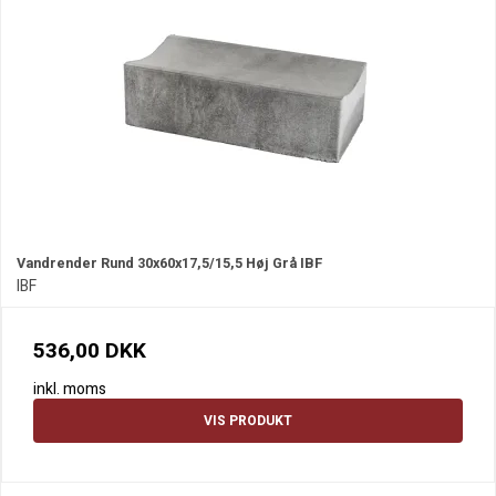
Vandrender Rund 30x60x17,5/15,5 Høj Grå IBF
IBF
536,00 DKK
inkl. moms
VIS PRODUKT