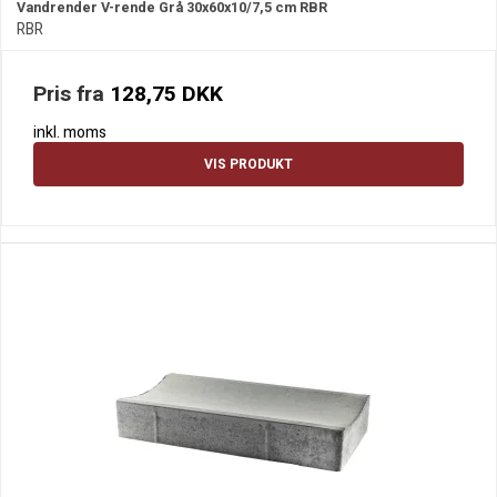
Vandrender V-rende Grå 30x60x10/7,5 cm RBR
RBR
Pris fra
128,75 DKK
inkl. moms
VIS PRODUKT