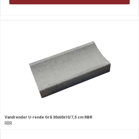
Vandrender U-rende Grå 30x60x10/7,5 cm RBR
RBR