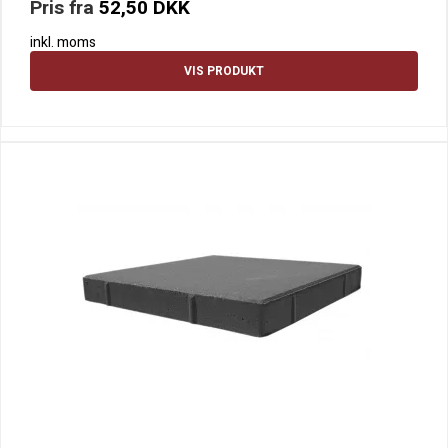
Pris fra
52,50 DKK
inkl. moms
VIS PRODUKT