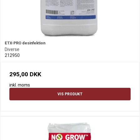
ETX-PRO desinfektion
Diverse
212950
295,00 DKK
inkl. moms
VIS PRODUKT