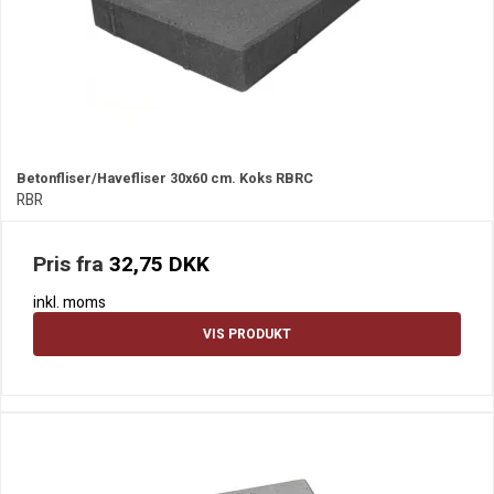
Betonfliser/Havefliser 30x60 cm. Koks RBRC
RBR
Pris fra
32,75 DKK
inkl. moms
VIS PRODUKT