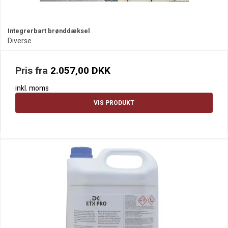
Integrerbart brønddæksel
Diverse
Pris fra
2.057,00 DKK
inkl. moms
VIS PRODUKT