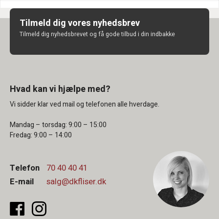
Tilmeld dig vores nyhedsbrev
Tilmeld dig nyhedsbrevet og få gode tilbud i din indbakke
Hvad kan vi hjælpe med?
Vi sidder klar ved mail og telefonen alle hverdage.
Mandag – torsdag: 9:00 – 15:00
Fredag: 9:00 – 14:00
Telefon
70 40 40 41
E-mail
salg@dkfliser.dk