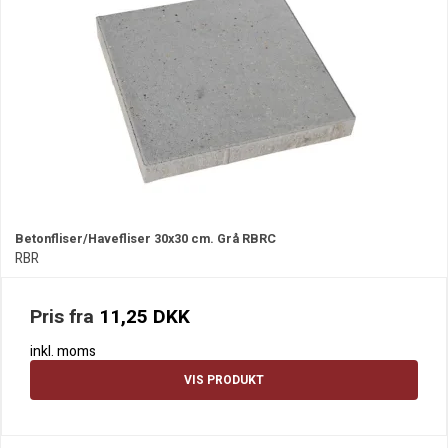
Betonfliser/Havefliser 30x30 cm. Grå RBRC
RBR
Pris fra
11,25 DKK
inkl. moms
VIS PRODUKT