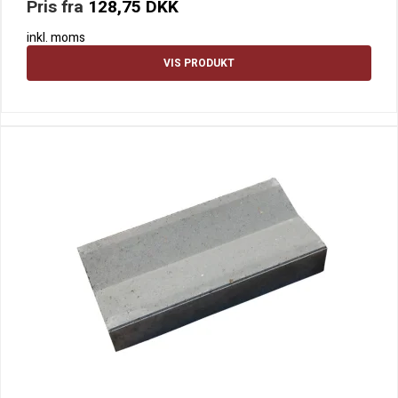
Pris fra
128,75 DKK
inkl. moms
VIS PRODUKT