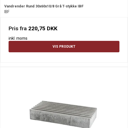
Vandrender Rund 30x60x10/8 Grå T-stykke IBF
IBF
Pris fra
220,75 DKK
inkl. moms
VIS PRODUKT