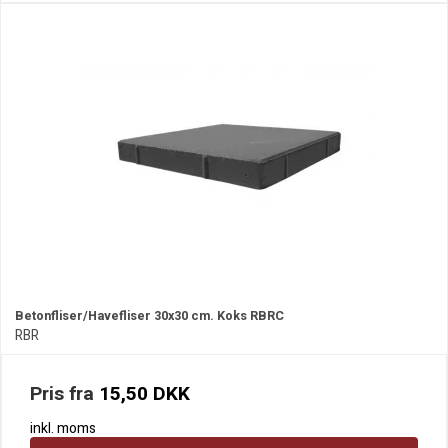
Betonfliser/Havefliser 30x30 cm. Koks RBRC
RBR
Pris fra
15,50 DKK
inkl. moms