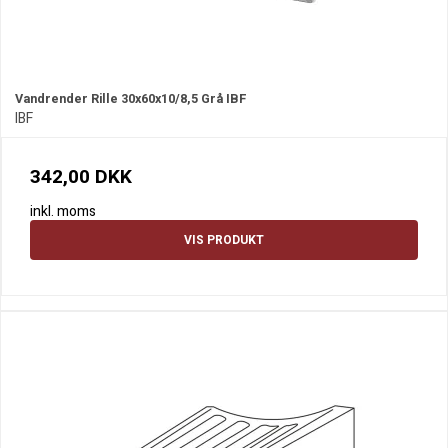
Vandrender Rille 30x60x10/8,5 Grå IBF
IBF
342,00 DKK
inkl. moms
VIS PRODUKT