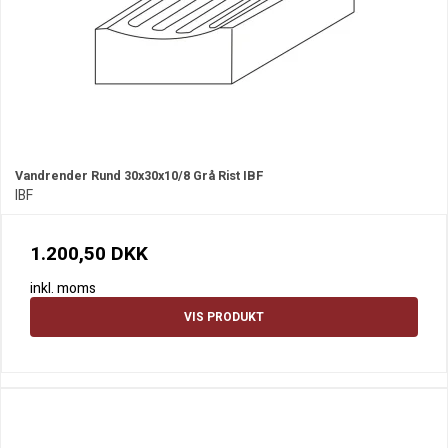
Vandrender Rund 30x30x10/8 Grå Rist IBF
IBF
1.200,50 DKK
inkl. moms
VIS PRODUKT