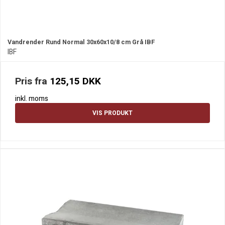
Vandrender Rund Normal 30x60x10/8 cm Grå IBF
IBF
Pris fra
125,15 DKK
inkl. moms
VIS PRODUKT