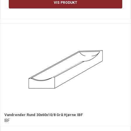
VIS PRODUKT
Vandrender Rund 30x60x10/8 Grå Hjørne IBF
IBF