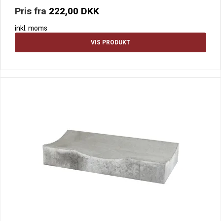
Pris fra
222,00 DKK
inkl. moms
VIS PRODUKT