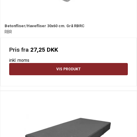
Betonfliser/Havefliser 30x60 cm. Grå RBRC
RBR
Pris fra
27,25 DKK
inkl. moms
VIS PRODUKT