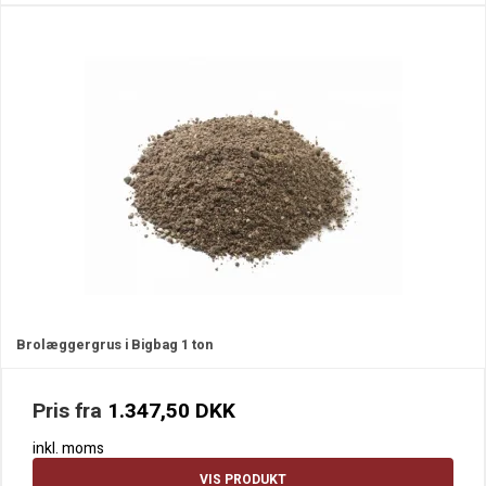
Brolæggergrus i Bigbag 1 ton
Pris fra
1.347,50 DKK
inkl. moms
VIS PRODUKT