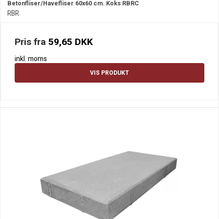
Betonfliser/Havefliser 60x60 cm. Koks RBRC
RBR
Pris fra
59,65 DKK
inkl. moms
VIS PRODUKT