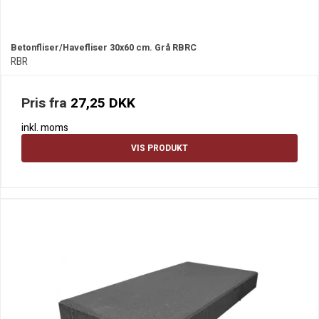
Betonfliser/Havefliser 30x60 cm. Grå RBRC
RBR
Pris fra
27,25 DKK
inkl. moms
VIS PRODUKT