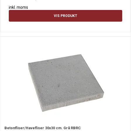
inkl. moms
VIS PRODUKT
Betonfliser/Havefliser 30x30 cm. Grå RBRC