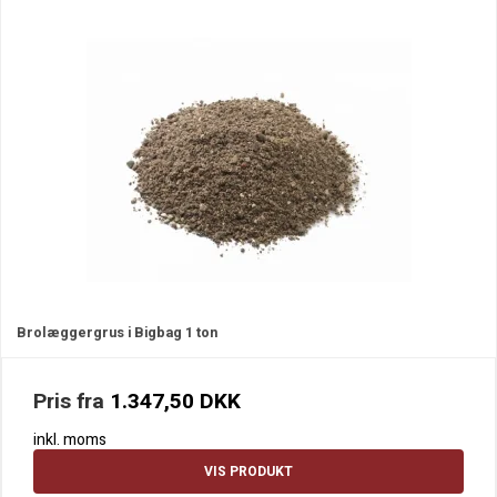
Brolæggergrus i Bigbag 1 ton
Pris fra
1.347,50 DKK
inkl. moms
VIS PRODUKT