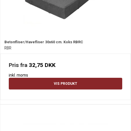
Betonfliser/Havefliser 30x60 cm. Koks RBRC
RBR
Pris fra
32,75 DKK
inkl. moms
VIS PRODUKT