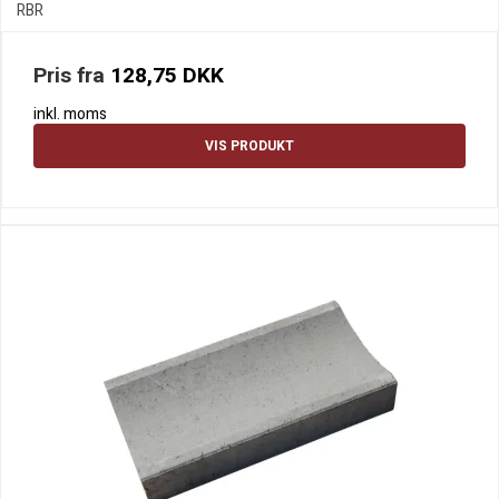
RBR
Pris fra
128,75 DKK
inkl. moms
VIS PRODUKT