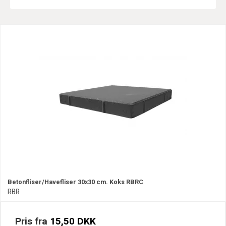
Betonfliser/Havefliser 30x30 cm. Koks RBRC
RBR
Pris fra
15,50 DKK