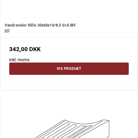
Vandrender Rille 30x60x10/8,5 Grå IBF
IBF
342,00 DKK
inkl. moms
VIS PRODUKT