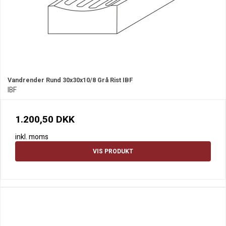
Vandrender Rund 30x30x10/8 Grå Rist IBF
IBF
1.200,50 DKK
inkl. moms
VIS PRODUKT