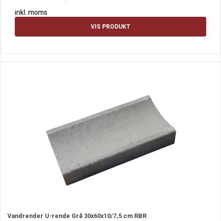
inkl. moms
VIS PRODUKT
Vandrender U-rende Grå 30x60x10/7,5 cm RBR