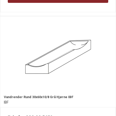
Vandrender Rund 30x60x10/8 Grå Hjørne IBF
IBF