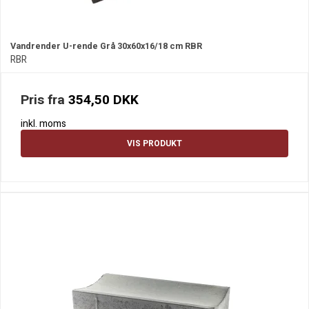
Vandrender U-rende Grå 30x60x16/18 cm RBR
RBR
Pris fra
354,50 DKK
inkl. moms
VIS PRODUKT