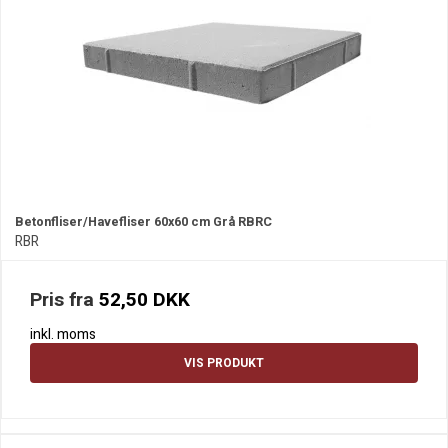
Betonfliser/Havefliser 60x60 cm Grå RBRC
RBR
Pris fra
52,50 DKK
inkl. moms
VIS PRODUKT