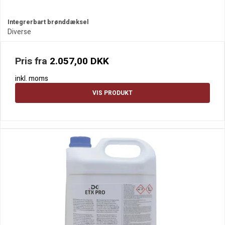
Integrerbart brønddæksel
Diverse
Pris fra
2.057,00 DKK
inkl. moms
VIS PRODUKT