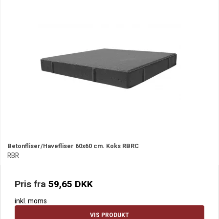
Betonfliser/Havefliser 60x60 cm. Koks RBRC
RBR
Pris fra
59,65 DKK
inkl. moms
VIS PRODUKT