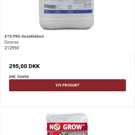
ETX-PRO desinfektion
Diverse
212950
295,00 DKK
inkl. moms
VIS PRODUKT