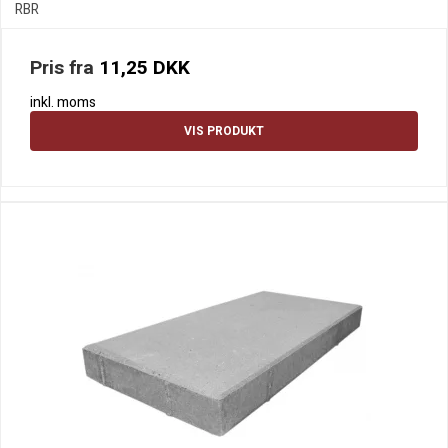
RBR
Pris fra
11,25 DKK
inkl. moms
VIS PRODUKT