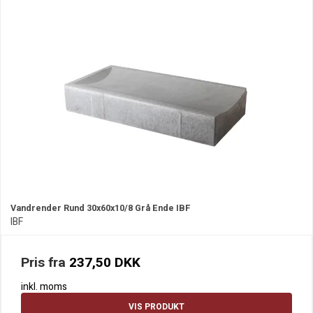
Vandrender Rund 30x60x10/8 Grå Ende IBF
IBF
Pris fra
237,50 DKK
inkl. moms
VIS PRODUKT