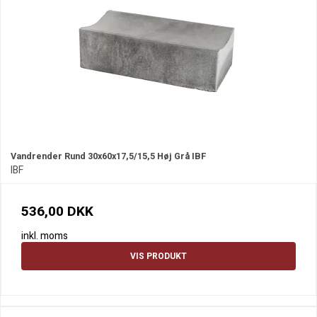
Vandrender Rund 30x60x17,5/15,5 Høj Grå IBF
IBF
536,00 DKK
inkl. moms
VIS PRODUKT