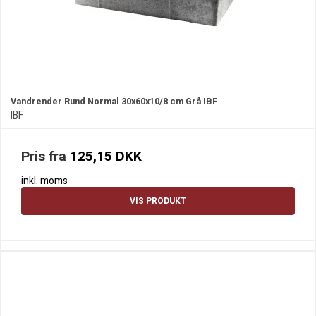
Vandrender Rund Normal 30x60x10/8 cm Grå IBF
IBF
Pris fra
125,15 DKK
inkl. moms
VIS PRODUKT