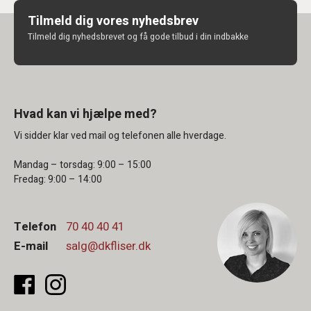
Tilmeld dig vores nyhedsbrev
Tilmeld dig nyhedsbrevet og få gode tilbud i din indbakke
Hvad kan vi hjælpe med?
Vi sidder klar ved mail og telefonen alle hverdage.
Mandag – torsdag: 9:00 – 15:00
Fredag: 9:00 – 14:00
Telefon
70 40 40 41
E-mail
salg@dkfliser.dk