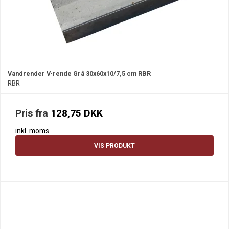
Vandrender V-rende Grå 30x60x10/7,5 cm RBR
RBR
Pris fra
128,75 DKK
inkl. moms
VIS PRODUKT