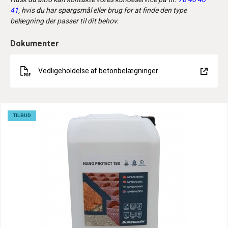
41
, hvis du har spørgsmål eller brug for at finde den type
belægning der passer til dit behov.
Dokumenter
Vedligeholdelse af betonbelægninger
TILBUD