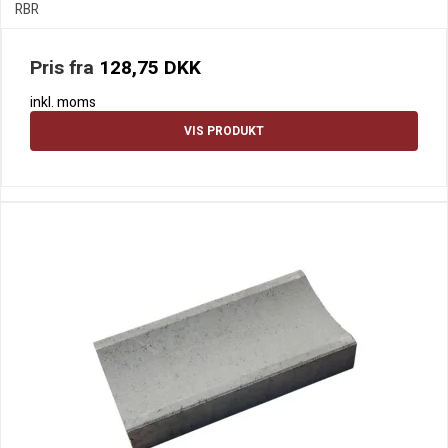
RBR
Pris fra
128,75 DKK
inkl. moms
VIS PRODUKT