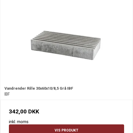
Vandrender Rille 30x60x10/8,5 Grå IBF
IBF
342,00 DKK
inkl. moms
VIS PRODUKT