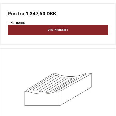
Pris fra
1.347,50 DKK
inkl. moms
VIS PRODUKT