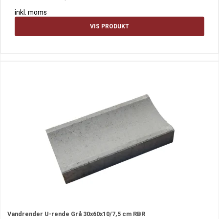
inkl. moms
VIS PRODUKT
Vandrender U-rende Grå 30x60x10/7,5 cm RBR