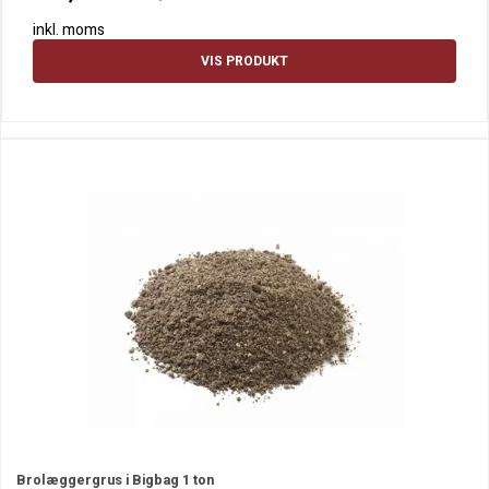
inkl. moms
VIS PRODUKT
Brolæggergrus i Bigbag 1 ton