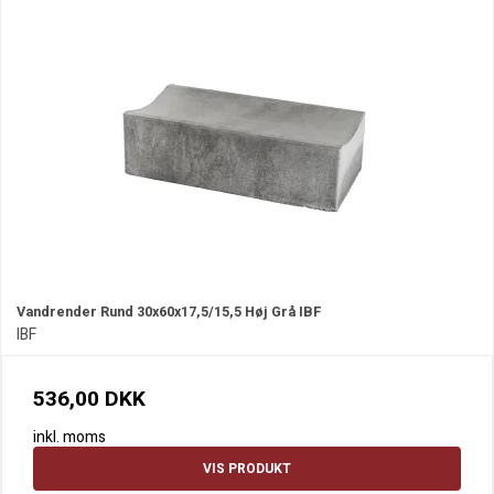
Vandrender Rund 30x60x17,5/15,5 Høj Grå IBF
IBF
536,00 DKK
inkl. moms
VIS PRODUKT