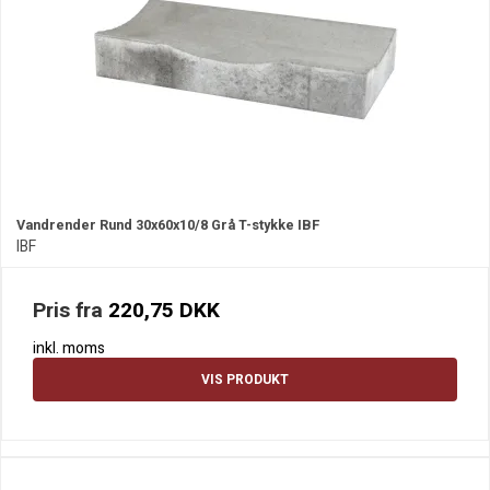
Vandrender Rund 30x60x10/8 Grå T-stykke IBF
IBF
Pris fra
220,75 DKK
inkl. moms
VIS PRODUKT