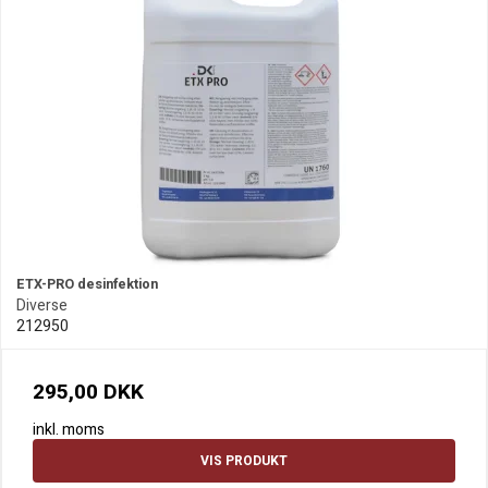
ETX-PRO desinfektion
Diverse
212950
295,00 DKK
inkl. moms
VIS PRODUKT