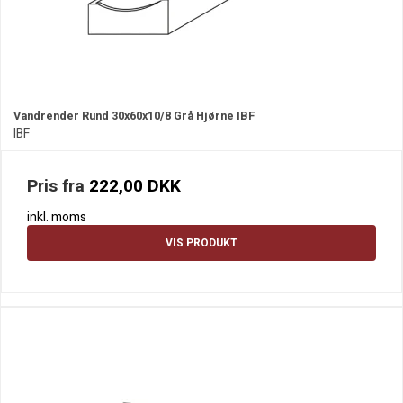
Vandrender Rund 30x60x10/8 Grå Hjørne IBF
IBF
Pris fra
222,00 DKK
inkl. moms
VIS PRODUKT