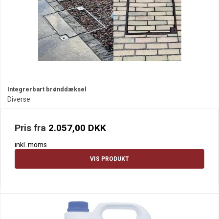
Integrerbart brønddæksel
Diverse
Pris fra
2.057,00 DKK
inkl. moms
VIS PRODUKT