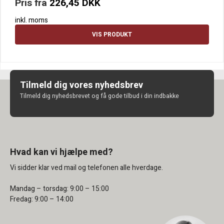
Pris fra
226,45 DKK
inkl. moms
VIS PRODUKT
Tilmeld dig vores nyhedsbrev
Tilmeld dig nyhedsbrevet og få gode tilbud i din indbakke
Hvad kan vi hjælpe med?
Vi sidder klar ved mail og telefonen alle hverdage.
Mandag – torsdag: 9:00 – 15:00
Fredag: 9:00 – 14:00