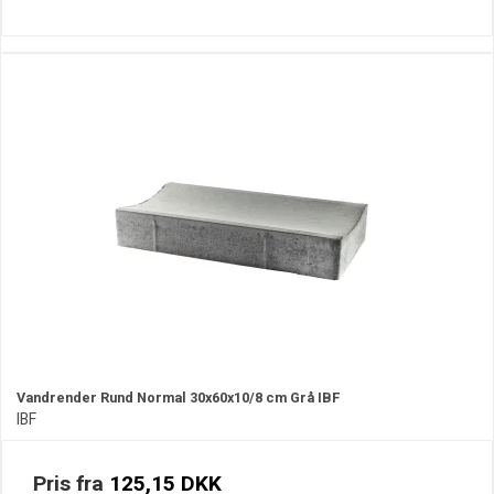
Vandrender Rund Normal 30x60x10/8 cm Grå IBF
IBF
Pris fra
125,15 DKK