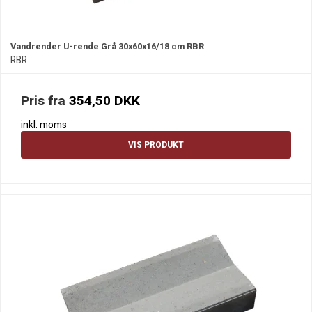
Vandrender U-rende Grå 30x60x16/18 cm RBR
RBR
Pris fra
354,50 DKK
inkl. moms
VIS PRODUKT