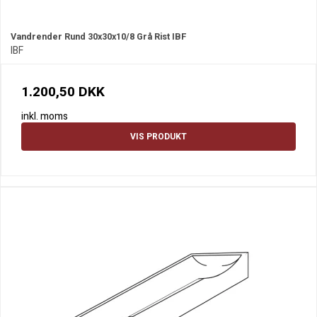
Vandrender Rund 30x30x10/8 Grå Rist IBF
IBF
1.200,50 DKK
inkl. moms
VIS PRODUKT