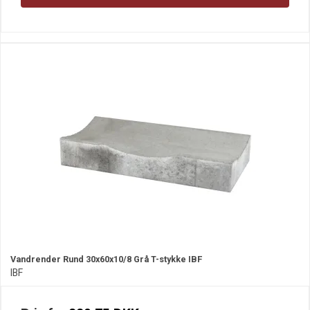
Vandrender Rund 30x60x10/8 Grå T-stykke IBF
IBF