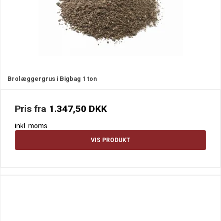
Brolæggergrus i Bigbag 1 ton
Pris fra
1.347,50 DKK
inkl. moms
VIS PRODUKT