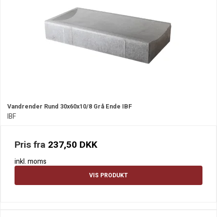
Vandrender Rund 30x60x10/8 Grå Ende IBF
IBF
Pris fra
237,50 DKK
inkl. moms
VIS PRODUKT