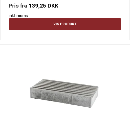
Pris fra
139,25 DKK
inkl. moms
VIS PRODUKT