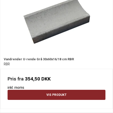
Vandrender U-rende Grå 30x60x16/18 cm RBR
RBR
Pris fra
354,50 DKK
inkl. moms
VIS PRODUKT