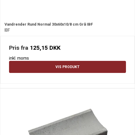
Vandrender Rund Normal 30x60x10/8 cm Grå IBF
IBF
Pris fra
125,15 DKK
inkl. moms
VIS PRODUKT