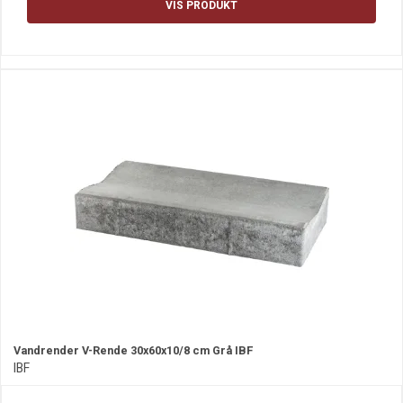
VIS PRODUKT
Vandrender V-Rende 30x60x10/8 cm Grå IBF
IBF