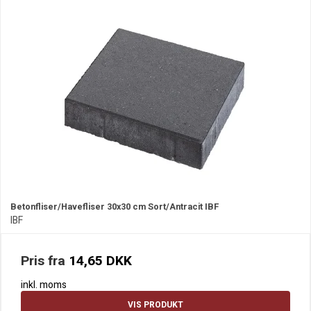
Betonfliser/Havefliser 30x30 cm Sort/Antracit IBF
IBF
Pris fra
14,65 DKK
inkl. moms
VIS PRODUKT