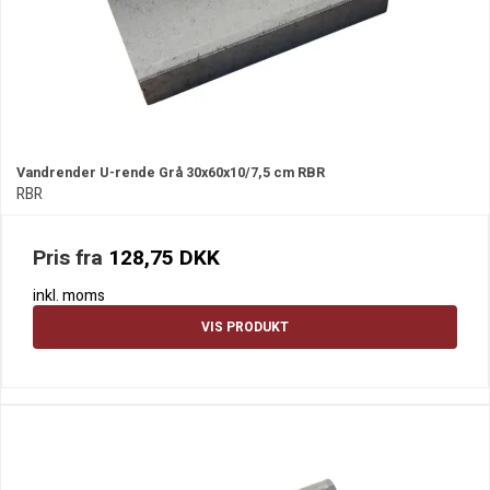
Vandrender U-rende Grå 30x60x10/7,5 cm RBR
RBR
Pris fra
128,75 DKK
inkl. moms
VIS PRODUKT