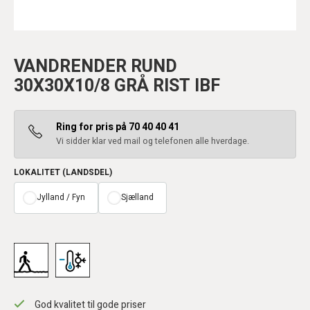
VANDRENDER RUND
30X30X10/8 GRÅ RIST IBF
Ring for pris på 70 40 40 41
Vi sidder klar ved mail og telefonen alle hverdage.
LOKALITET (LANDSDEL)
Jylland / Fyn
Sjælland
God kvalitet til gode priser