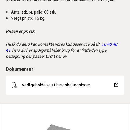
Antal stk. pr. palle: 60 stk.
Vægt pr. stk: 15 kg.
Prisen er pr. stk.
Husk du altid kan kontakte vores kundeservice på tlf.
70 40 40
41
, hvis du har spørgsmål eller brug for at finde den type
belægning der passer til dit behov.
Dokumenter
Vedligeholdelse af betonbelægninger