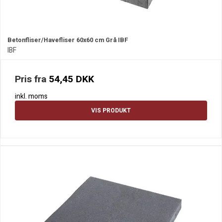
Betonfliser/Havefliser 60x60 cm Grå IBF
IBF
Pris fra
54,45 DKK
inkl. moms
VIS PRODUKT