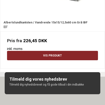
Albertslundkantsten / Vandrende 15x15/12,5x60 cm Grå IBF
IBF
Pris fra
226,45 DKK
inkl. moms
VIS PRODUKT
Tilmeld dig vores nyhedsbrev
Tilmeld dig nyhedsbrevet og få gode tilbud i din indbakke