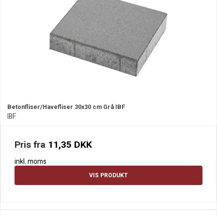
Betonfliser/Havefliser 30x30 cm Grå IBF
IBF
Pris fra
11,35 DKK
inkl. moms
VIS PRODUKT