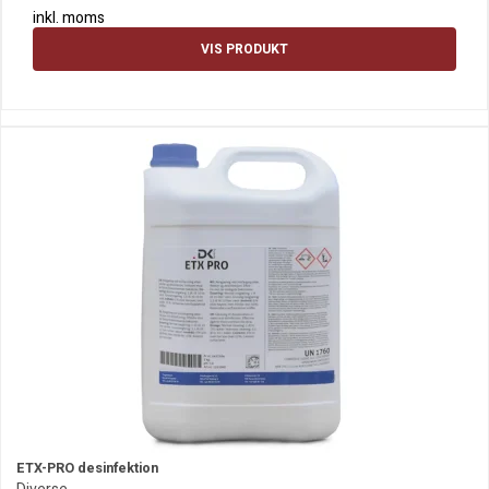
inkl. moms
VIS PRODUKT
ETX-PRO desinfektion