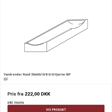
Vandrender Rund 30x60x10/8 Grå Hjørne IBF
IBF
Pris fra
222,00 DKK
inkl. moms
VIS PRODUKT