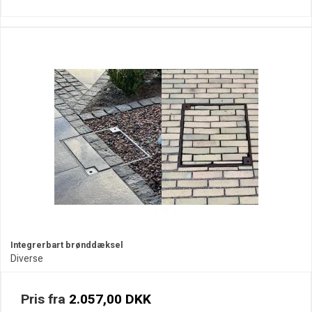
Integrerbart brønddæksel
Diverse
Pris fra
2.057,00 DKK