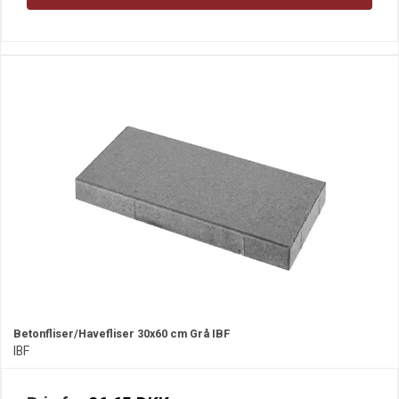
Betonfliser/Havefliser 30x60 cm Grå IBF
IBF