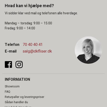
Hvad kan vi hjælpe med?
Vi sidder klar ved mail og telefonen alle hverdage.
Mandag – torsdag: 9:00 – 15:00
Fredag: 9:00 – 14:00
Telefon
70 40 40 41
E-mail
salg@dkfliser.dk
INFORMATION
Showroom
FAQ
Returpaller og leveringspriser
Sådan handler du